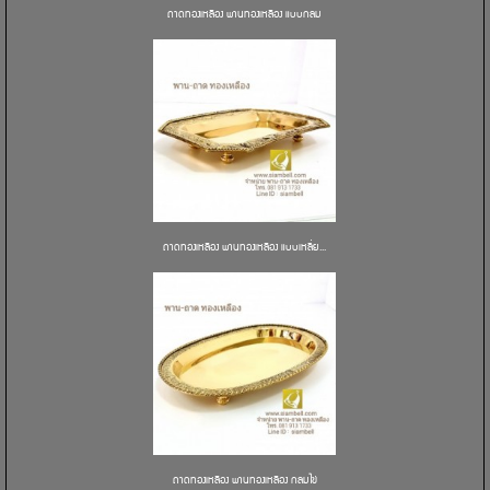
ถาดทองเหลือง พานทองเหลือง แบบกลม
ถาดทองเหลือง พานทองเหลือง แบบเหลี่ย...
ถาดทองเหลือง พานทองเหลือง กลมไข่