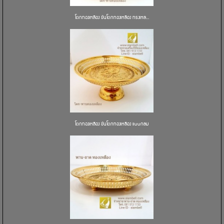
โตกทองเหลือง ขันโตกทองเหลือง ทรงเหล...
โตกทองเหลือง ขันโตกทองเหลือง แบบกลม