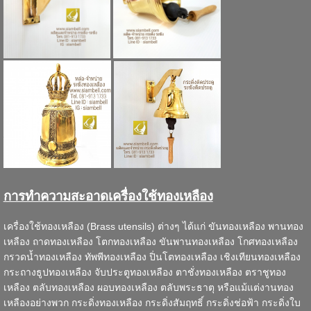
การทำความสะอาดเครื่องใช้ทองเหลือง
เครื่องใช้ทองเหลือง
(Brass utensils) ต่างๆ ได้แก่
ขันทองเหลือง
พานทอง
เหลือง
ถาดทองเหลือง
โตกทองเหลือง
ขันพานทองเหลือง
โกศทองเหลือง
กรวดน้ำทองเหลือง
ทัพพีทองเหลือง
ปิ่นโตทองเหลือง
เชิงเทียนทองเหลือง
กระถางธูปทองเหลือง
จับประตูทองเหลือง
ตาชั่งทองเหลือง
ตราชูทอง
เหลือง
ตลับทองเหลือง
ผอบทองเหลือง
ตลับพระธาตุ
หรือแม้แต่งานทอง
เหลืองอย่างพวก
กระดิ่งทองเหลือง
กระดิ่งสัมฤทธิ์
กระดิ่งช่อฟ้า
กระดิ่งใบ