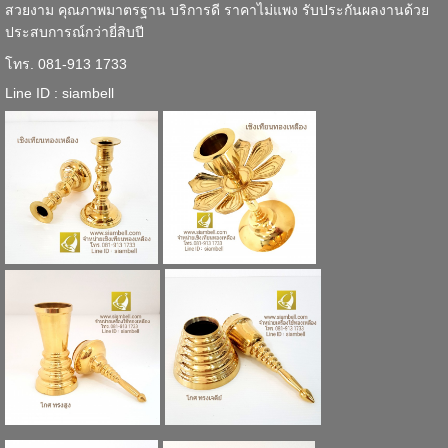
สวยงาม คุณภาพมาตรฐาน บริการดี ราคาไม่แพง รับประกันผลงานด้วย
ประสบการณ์กว่ายี่สิบปี
โทร. 081-913 1733
Line ID : siambell