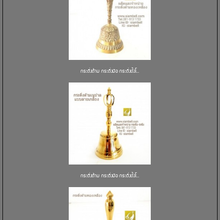
กระดิ่งด้าม กระดิ่งมือ กระดิ่งตั้งโ...
กระดิ่งด้าม กระดิ่งมือ กระดิ่งตั้งโ...