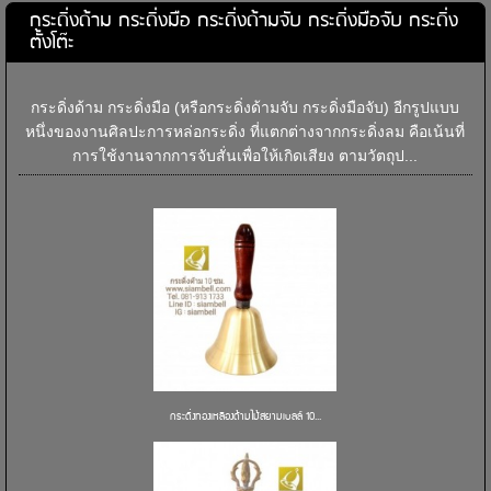
กระดิ่งด้าม กระดิ่งมือ กระดิ่งด้ามจับ กระดิ่งมือจับ กระดิ่ง
ตั้งโต๊ะ
กระดิ่งด้าม กระดิ่งมือ (หรือกระดิ่งด้ามจับ กระดิ่งมือจับ) อีกรูปแบบ
หนึ่งของงานศิลปะการหล่อกระดิ่ง ที่แตกต่างจากกระดิ่งลม คือเน้นที่
การใช้งานจากการจับสั่นเพื่อให้เกิดเสียง ตามวัตถุป...
กระดิ่งทองเหลืองด้ามไม้สยามเบลล์ 10...