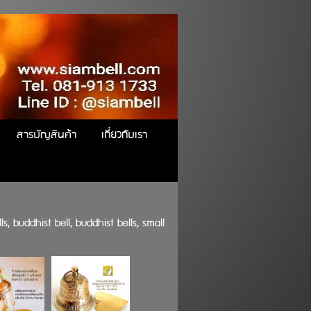
สารบัญสินค้า
เกี่ยวกับเรา
ls, buddhist bell, buddhist bells, small