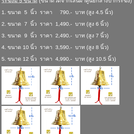
ระฆังมี 5 ขนาด
(ขนาดวัดจากเส้นผ่าศูนย์กลางปากระฆัง)
1. ขนาด 5 นิ้ว ราคา 790.- บาท (สูง 4.5 นิ้ว)
2. ขนาด 7 นิ้ว ราคา 1,490.- บาท (สูง 6 นิ้ว)
3. ขนาด 9 นิ้ว ราคา 2,490.- บาท (สูง 7 นิ้ว)
4. ขนาด 10 นิ้ว ราคา 3,590.- บาท (สูง 8 นิ้ว)
5. ขนาด 12 นิ้ว ราคา 4,990.- บาท (สูง 10.5 นิ้ว)