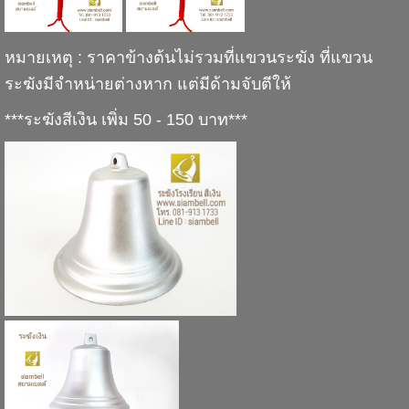
หมายเหตุ : ราคาข้างต้นไม่รวมที่แขวนระฆัง ที่แขวน
ระฆังมีจำหน่ายต่างหาก แต่มีด้ามจับตีให้
***ระฆังสีเงิน เพิ่ม 50 - 150 บาท***