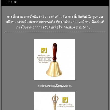
ตั้งโต๊ะ
กระดิ่งด้าม กระดิ่งมือ (หรือกระดิ่งด้ามจับ กระดิ่งมือจับ) อีกรูปแบบ
หนึ่งของงานศิลปะการหล่อกระดิ่ง ที่แตกต่างจากกระดิ่งลม คือเน้นที่
การใช้งานจากการจับสั่นเพื่อให้เกิดเสียง ตามวัตถุป...
กระดิ่งทองเหลืองด้ามไม้สยามเบลล์ 10...