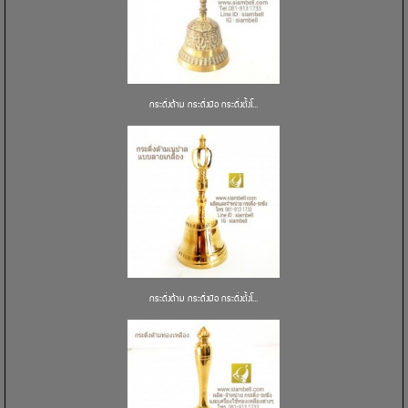
กระดิ่งด้าม กระดิ่งมือ กระดิ่งตั้งโ...
กระดิ่งด้าม กระดิ่งมือ กระดิ่งตั้งโ...