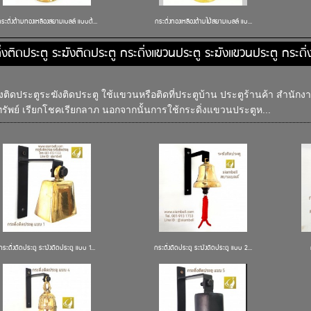
ระดิ่งด้ามทองเหลืองสยามเบลล์ แบบด้...
กระดิ่งทองเหลืองด้ามไม้สยามเบลล์ แบ...
ิ่งติดประตู ระฆังติดประตู กระดิ่งแขวนประตู ระฆังแขวนประตู กระดิ
่งติดประตูระฆังติดประตู ใช้แขวนหรือติดที่ประตูบ้าน ประตูร้านค้า สำนักง
ทรัพย์ เรียกโชคเรียกลาภ นอกจากนั้นการใช้กระดิ่งแขวนประตูห...
กระดิ่งติดประตู ระฆังติดประตู แบบ 1...
กระดิ่งติดประตู ระฆังติดประตู แบบ 2...