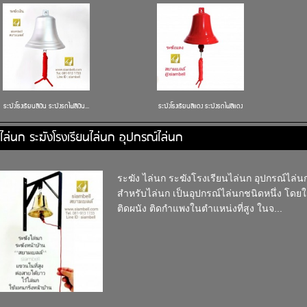
ระฆังโรงเรียนสีเงิน ระฆังรถไฟสีเงิน...
ระฆังโรงเรียนสีแดง ระฆังรถไฟสีแดง
งไล่นก ระฆังโรงเรียนไล่นก อุปกรณ์ไล่นก
ระฆัง ไล่นก ระฆังโรงเรียนไล่นก อุปกรณ์ไล่น
สำหรับไล่นก เป็นอุปกรณ์ไล่นกชนิดหนึ่ง โด
ติดผนัง ติดกำแพงในตำแหน่งที่สูง ในจ...