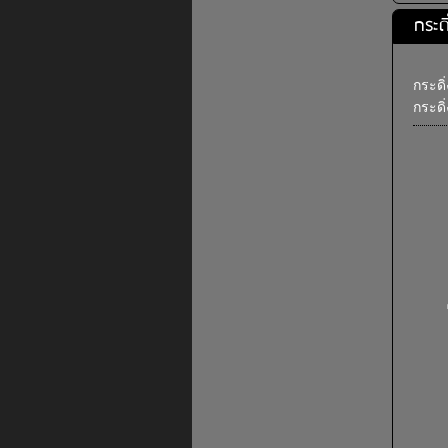
กระดิ
กระดิ
กระดิ