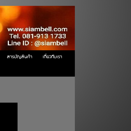
สารบัญสินค้า
เกี่ยวกับเรา