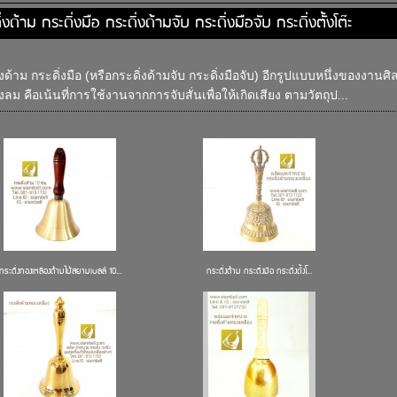
่งด้าม กระดิ่งมือ กระดิ่งด้ามจับ กระดิ่งมือจับ กระดิ่งตั้งโต๊ะ
่งด้าม กระดิ่งมือ (หรือกระดิ่งด้ามจับ กระดิ่งมือจับ) อีกรูปแบบหนึ่งของงาน
่งลม คือเน้นที่การใช้งานจากการจับสั่นเพื่อให้เกิดเสียง ตามวัตถุป...
กระดิ่งทองเหลืองด้ามไม้สยามเบลล์ 10...
กระดิ่งด้าม กระดิ่งมือ กระดิ่งตั้งโ...