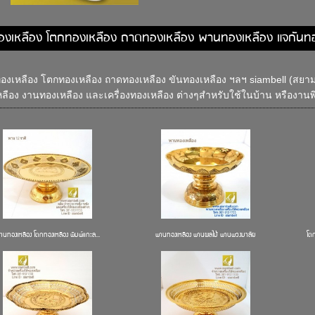
องเหลือง โตกทองเหลือง ถาดทองเหลือง พานทองเหลือง แจกันท
งเหลือง โตกทองเหลือง ถาดทองเหลือง ขันทองเหลือง ฯลฯ siambell (สยามเ
ลือง งานทองเหลือง และเครื่องทองเหลือง ต่างๆสำหรับใช้ในบ้าน หรืองานพิธ
านทองเหลือง โตกทองเหลือง พิมพ์แกะล...
พานทองเหลือง พานผลไม้ พานพวงมาลัย
โต