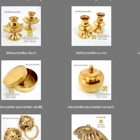
เชิงเทียนทองเหลือง กลีบบัว
เชิงเทียนทองเหลือง แบบจาน
ต
ลับทองเหลือง ผอบทองเหลือง ตลับสีผึ...
ตลับทองเหลือง ผอบทองเหลือง ทรงกลมป้...