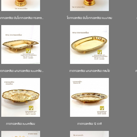
ตกทองเหลือง ขันโตกทองเหลือง ทรงเหล...
โตกทองเหลือง ขันโตกทองเหลือง แบบกลม
าดทองเหลือง พานทองเหลือง แบบเหลี่ย...
ถาดทองเหลือง พานทองเหลือง กลมไข่
ถ
ถาดทองเหลือง แบบเหลี่ยม
ถาดทองเหลือง 12 ราศี