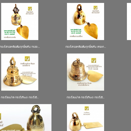
กระดิ่งทองเหลืองสัมฤทธิ์ลงหิน ทรงระ...
กระดิ่งทองเหลืองสัมฤทธิ์ลงหิน ลายเก...
กระดิ่งเนปาล กระดิ่งทิเบต กระดิ่งอิ...
กระดิ่งเนปาล กระดิ่งทิเบต กระดิ่งอิ...