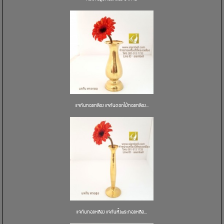
แจกันทองเหลือง แจกันดอกไม้ทองเหลือง...
แจกันทองเหลือง แจกันหิ้งพระทองเหลือ...