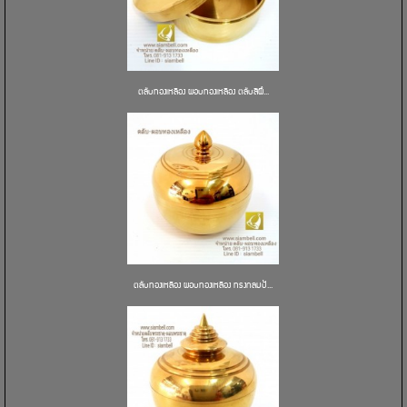
ตลับทองเหลือง ผอบทองเหลือง ตลับสีผึ...
ตลับทองเหลือง ผอบทองเหลือง ทรงกลมป้...