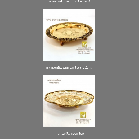
ถาดทองเหลือง พานทองเหลือง กลมไข่
ถาดทองเหลือง พานทองเหลือง ลายองุ่นก...
ถาดทองเหลือง แบบเหลี่ยม