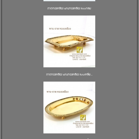
ถาดทองเหลือง พานทองเหลือง แบบกลม
ถาดทองเหลือง พานทองเหลือง แบบเหลี่ย...