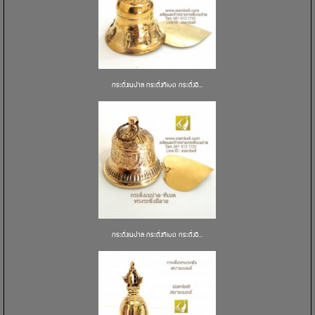
กระดิ่งเนปาล กระดิ่งทิเบต กระดิ่งอิ...
กระดิ่งเนปาล กระดิ่งทิเบต กระดิ่งอิ...