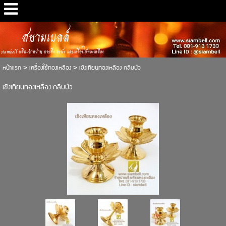
สยามเบลล์
siambell ผลิต-จำหน่าย กระดิ่ง ระฆัง และเครื่องใช้ทองเหลือง
หน้าแรก
>
เครื่องใช้ทองเหลือง
>
เชิงเทียนทองเหลือง กลีบบัว
เชิงเทียนทองเหลือง กลีบบัว