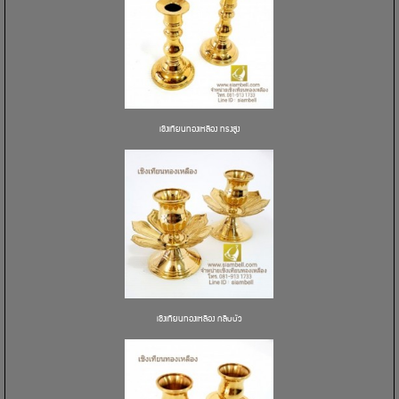
เชิงเทียนทองเหลือง ทรงสูง
เชิงเทียนทองเหลือง กลีบบัว