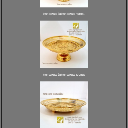
โตกทองเหลือง ขันโตกทองเหลือง ทรงเหล...
โตกทองเหลือง ขันโตกทองเหลือง แบบกลม