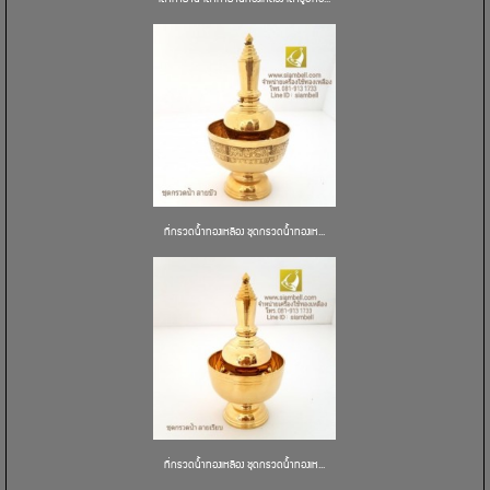
ที่กรวดน้ำทองเหลือง ชุดกรวดน้ำทองเห...
ที่กรวดน้ำทองเหลือง ชุดกรวดน้ำทองเห...