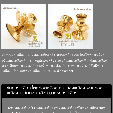
#พานทองเหลือง #ถาดทองเหลือง #โตกทองเหลือง #เครื่องใช้ทองเหลือง
#ขันทองเหลือง #กระถางธูปทองเหลือง #แจกันทองเหลือง #โกศทองเหลือง
#เชิงเทียนทองเหลือง #กรวดน้ำทองเหลือง #บาตรทองเหลือง #ทัพพีทอง
เหลือง #จับประตูทองเหลือง #สยามเบลล์ #siambell
ขันทองเหลือง โตกทองเหลือง ถาดทองเหลือง พานทอง
เหลือง แจกันทองเหลือง บาตรทองเหลือง
พานทองเหลือง โตกทองเหลือง ถาดทองเหลือง ขันทองเหลือง ฯลฯ