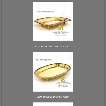
ถาดทองเหลือง พานทองเหลือง แบบเหลี่ย...
ถาดทองเหลือง พานทองเหลือง กลมไข่