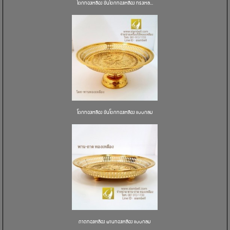
โตกทองเหลือง ขันโตกทองเหลือง ทรงเหล...
โตกทองเหลือง ขันโตกทองเหลือง แบบกลม
ถาดทองเหลือง พานทองเหลือง แบบกลม