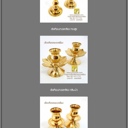
เชิงเทียนทองเหลือง ทรงสูง
เชิงเทียนทองเหลือง กลีบบัว