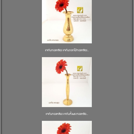
แจกันทองเหลือง แจกันดอกไม้ทองเหลือง...
แจกันทองเหลือง แจกันหิ้งพระทองเหลือ...