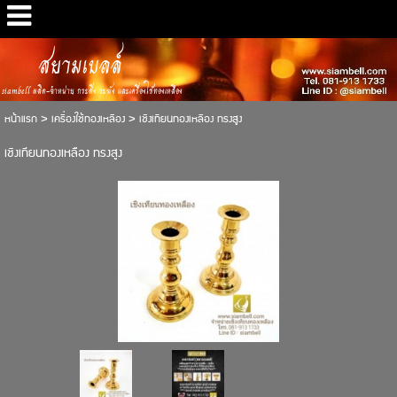
สยามเบลล์
siambell ผลิต-จำหน่าย กระดิ่ง ระฆัง และเครื่องใช้ทองเหลือง
หน้าแรก
>
เครื่องใช้ทองเหลือง
>
เชิงเทียนทองเหลือง ทรงสูง
เชิงเทียนทองเหลือง ทรงสูง