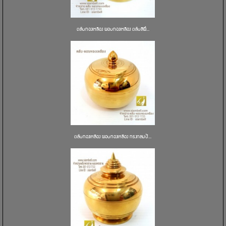
ตลับทองเหลือง ผอบทองเหลือง ตลับสีผึ...
ตลับทองเหลือง ผอบทองเหลือง ทรงกลมป้...