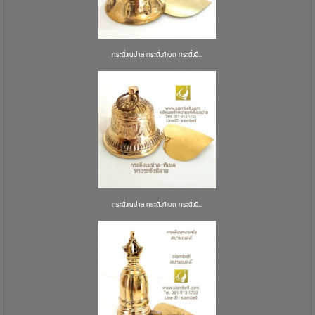
กระดิ่งเนปาล กระดิ่งทิเบต กระดิ่งอิ...
กระดิ่งเนปาล กระดิ่งทิเบต กระดิ่งอิ...