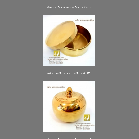
ตลับทองเหลือง ผอบทองเหลือง ทรงฟักทอ...
ตลับทองเหลือง ผอบทองเหลือง ตลับสีผึ...