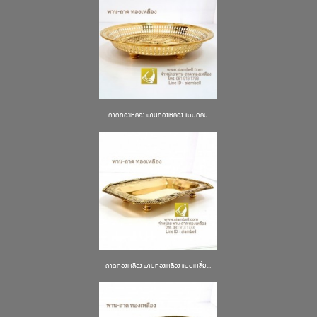
ถาดทองเหลือง พานทองเหลือง แบบกลม
ถาดทองเหลือง พานทองเหลือง แบบเหลี่ย...