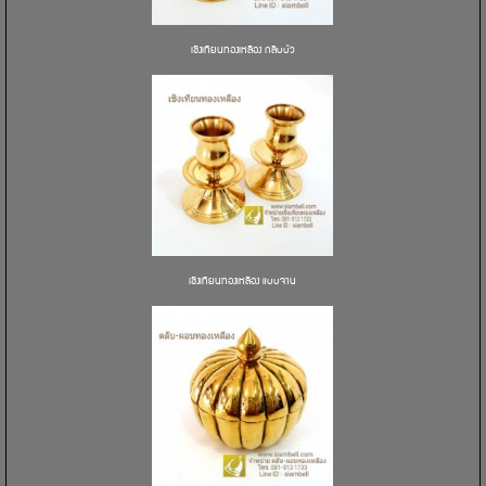
เชิงเทียนทองเหลือง กลีบบัว
เชิงเทียนทองเหลือง แบบจาน