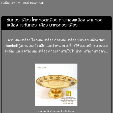
เหลือง #สยามเบลล์ #siambell
ขันทองเหลือง โตกทองเหลือง ถาดทองเหลือง พานทอง
เหลือง แจกันทองเหลือง บาตรทองเหลือง
พานทองเหลือง โตกทองเหลือง ถาดทองเหลือง ขันทองเหลือง ฯลฯ
siambell (สยามเบลล์) ผลิตและจำหน่าย เครื่องใช้ทองเหลือง งานทอง
เหลือง และเครื่องทองเหลือง ต่างๆสำหรับใช้ในบ้าน หรืองานพิธีต่า...
พานทองเหลือง โตกทองเหลือง พิมพ์แกะล...