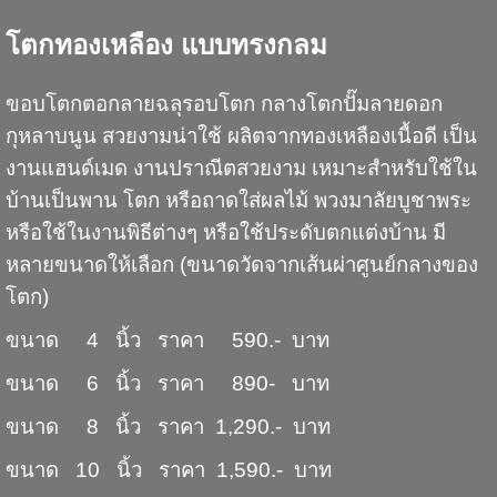
โตกทองเหลือง แบบทรงกลม
ขอบโตกตอกลายฉลุรอบโตก กลางโตกปั๊มลายดอก
กุหลาบนูน สวยงามน่าใช้ ผลิตจากทองเหลืองเนื้อดี เป็น
งานแฮนด์เมด งานปราณีตสวยงาม เหมาะสำหรับใช้ใน
บ้านเป็นพาน โตก หรือถาดใส่ผลไม้ พวงมาลัยบูชาพระ
หรือใช้ในงานพิธีต่างๆ หรือใช้ประดับตกแต่งบ้าน มี
หลายขนาดให้เลือก (ขนาดวัดจากเส้นผ่าศูนย์กลางของ
โตก)
ขนาด 4 นิ้ว ราคา 590.- บาท
ขนาด 6 นิ้ว ราคา 890- บาท
ขนาด 8 นิ้ว ราคา 1,290.- บาท
ขนาด 10 นิ้ว ราคา 1,590.- บาท