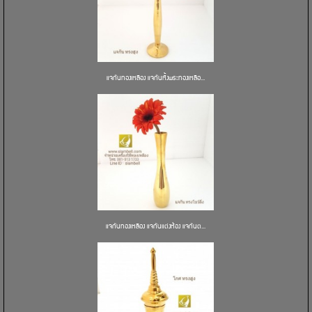
แจกันทองเหลือง แจกันหิ้งพระทองเหลือ...
แจกันทองเหลือง แจกันแต่งห้อง แจกันต...