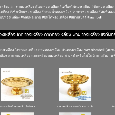
หลือง #ถาดทองเหลือง #โตกทองเหลือง #เครื่องใช้ทองเหลือง #ขันทองเหลือง
หลือง #เชิงเทียนทองเหลือง #กรวดน้ำทองเหลือง #บาตรทองเหลือง #ทัพพีทองเ
ผอบทองเหลือง #ตลับพระธาตุ #ปิ่นโตทองเหลือง #สยามเบลล์ #siambell
องเหลือง โตกทองเหลือง ถาดทองเหลือง พานทองเหลือง แจกันท
งเหลือง โตกทองเหลือง ถาดทองเหลือง ขันทองเหลือง ฯลฯ siambell (สยามเ
ลือง งานทองเหลือง และเครื่องทองเหลือง ต่างๆสำหรับใช้ในบ้าน หรืองานพิธ
านทองเหลือง โตกทองเหลือง พิมพ์แกะล...
พานทองเหลือง พานผลไม้ พานพวงมาลัย
โต