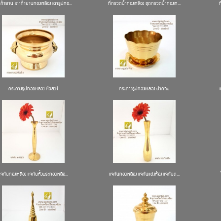
ากำยาน เตากำยานทองเหลือง เตาธูปหอ...
ที่กรวดน้ำทองเหลือง ชุดกรวดน้ำทองเห...
กระถางธูปทองเหลือง หัวสิงห์
กระถางธูปทองเหลือง ปากจีบ
แจกันทองเหลือง แจกันหิ้งพระทองเหลือ...
แจกันทองเหลือง แจกันแต่งห้อง แจกันต...