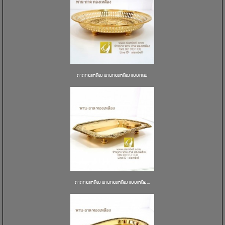
ถาดทองเหลือง พานทองเหลือง แบบกลม
ถาดทองเหลือง พานทองเหลือง แบบเหลี่ย...