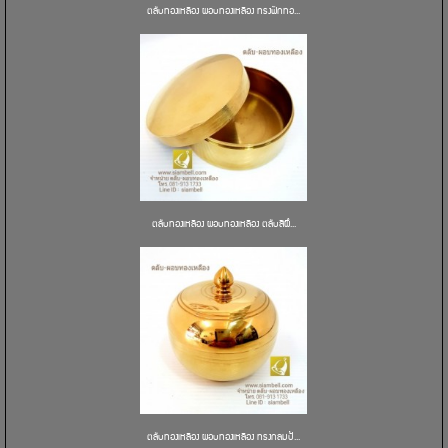
ตลับทองเหลือง ผอบทองเหลือง ทรงฟักทอ...
ตลับทองเหลือง ผอบทองเหลือง ตลับสีผึ...
ตลับทองเหลือง ผอบทองเหลือง ทรงกลมป้...