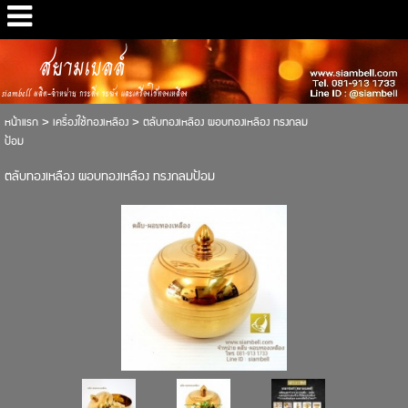
สยามเบลล์
siambell ผลิต-จำหน่าย กระดิ่ง ระฆัง และเครื่องใช้ทองเหลือง
หน้าแรก
>
เครื่องใช้ทองเหลือง
>
ตลับทองเหลือง ผอบทองเหลือง ทรงกลม
ป้อม
ตลับทองเหลือง ผอบทองเหลือง ทรงกลมป้อม