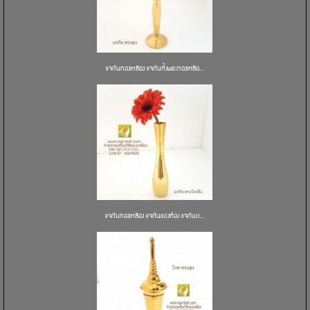
แจกันทองเหลือง แจกันหิ้งพระทองเหลือ...
แจกันทองเหลือง แจกันแต่งห้อง แจกันต...