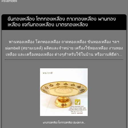
#siambell
ขันทองเหลือง โตกทองเหลือง ถาดทองเหลือง พานทอง
เหลือง แจกันทองเหลือง บาตรทองเหลือง
พานทองเหลือง โตกทองเหลือง ถาดทองเหลือง ขันทองเหลือง ฯลฯ
siambell (สยามเบลล์) ผลิตและจำหน่าย เครื่องใช้ทองเหลือง งานทอง
เหลือง และเครื่องทองเหลือง ต่างๆสำหรับใช้ในบ้าน หรืองานพิธีต่า...
พานทองเหลือง โตกทองเหลือง พิมพ์แกะล...