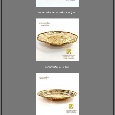
ถาดทองเหลือง พานทองเหลือง ลายองุ่นก...
ถาดทองเหลือง แบบเหลี่ยม