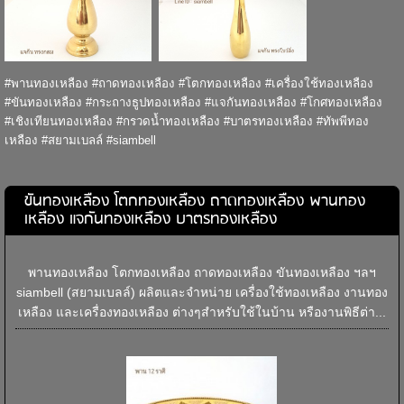
#พานทองเหลือง #ถาดทองเหลือง #โตกทองเหลือง #เครื่องใช้ทองเหลือง
#ขันทองเหลือง #กระถางธูปทองเหลือง #แจกันทองเหลือง #โกศทองเหลือง
#เชิงเทียนทองเหลือง #กรวดน้ำทองเหลือง #บาตรทองเหลือง #ทัพพีทอง
เหลือง #สยามเบลล์ #siambell
ขันทองเหลือง โตกทองเหลือง ถาดทองเหลือง พานทอง
เหลือง แจกันทองเหลือง บาตรทองเหลือง
พานทองเหลือง โตกทองเหลือง ถาดทองเหลือง ขันทองเหลือง ฯลฯ
siambell (สยามเบลล์) ผลิตและจำหน่าย เครื่องใช้ทองเหลือง งานทอง
เหลือง และเครื่องทองเหลือง ต่างๆสำหรับใช้ในบ้าน หรืองานพิธีต่า...