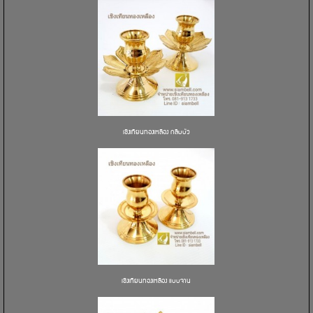
เชิงเทียนทองเหลือง กลีบบัว
เชิงเทียนทองเหลือง แบบจาน