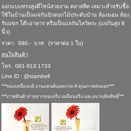
ออกแบบทรงสูงดีไซน์สวยงาม คลาสสิค เหมาะสำหรับซื้อ
ใช้ในบ้านเป็นแจกันปักดอกไม้ประดับบ้าน ห้องนอน ห้อง
รับแขก โต๊ะอาหาร หรือเป็นแจกันไหว้พระ (แจกันสูง 8
นิ้ว)
ราคา 590.- บาท (ราคาต่อ 1 ใบ)
สนใจสินค้า
โทร. 081-913 1733
Line ID : @siambell
***ทองเหลืองแท้ งานแฮนด์เมดเกรด A คุณภาพส่งออก***
***ภาพสินค้าถ่ายจากของจริง เหมือนจริง และสงวนลิขสิทธิ์***