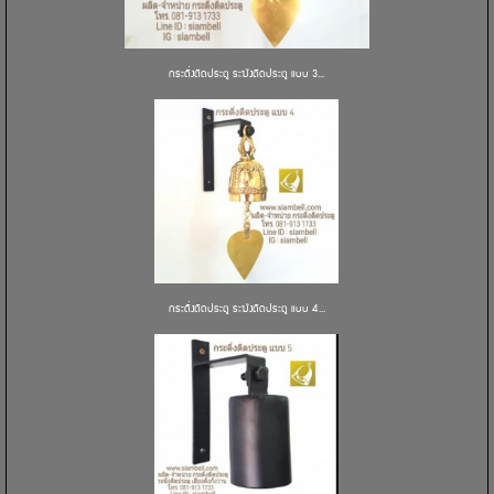
กระดิ่งติดประตู ระฆังติดประตู แบบ 3...
กระดิ่งติดประตู ระฆังติดประตู แบบ 4...