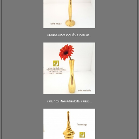
แจกันทองเหลือง แจกันหิ้งพระทองเหลือ...
แจกันทองเหลือง แจกันแต่งห้อง แจกันต...