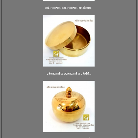
ตลับทองเหลือง ผอบทองเหลือง ทรงฟักทอ...
ตลับทองเหลือง ผอบทองเหลือง ตลับสีผึ...