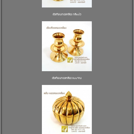
เชิงเทียนทองเหลือง กลีบบัว
เชิงเทียนทองเหลือง แบบจาน