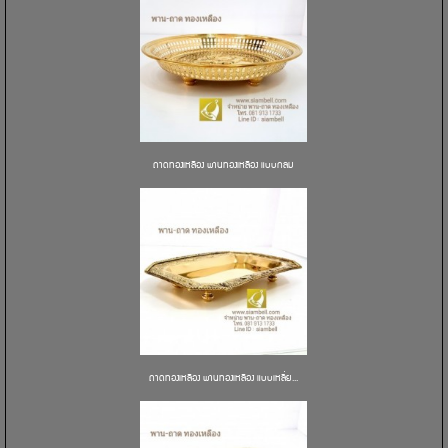
ถาดทองเหลือง พานทองเหลือง แบบกลม
ถาดทองเหลือง พานทองเหลือง แบบเหลี่ย...