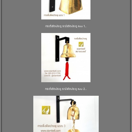
กระดิ่งติดประตู ระฆังติดประตู แบบ 1...
กระดิ่งติดประตู ระฆังติดประตู แบบ 2...