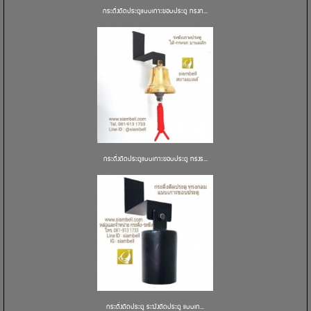
กระดิ่งติดประตูแบบเกาะขอบประตู ทรงก...
กระดิ่งติดประตูแบบเกาะขอบประตู ทรงร...
กระดิ่งติดประตู ระฆังติดประตู แบบเก...