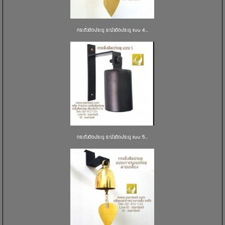
กระดิ่งติดประตู ระฆังติดประตู แบบ 4...
กระดิ่งติดประตู ระฆังติดประตู แบบ 5...