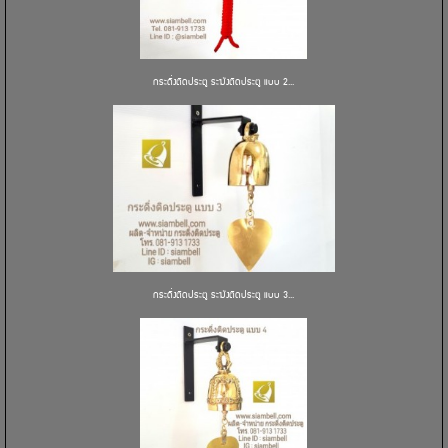
กระดิ่งติดประตู ระฆังติดประตู แบบ 2...
กระดิ่งติดประตู ระฆังติดประตู แบบ 3...