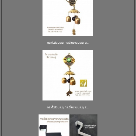
กระดิ่งติดประตู กระดิ่งแขวนประตู ระ...
กระดิ่งติดประตู กระดิ่งแขวนประตู ระ...