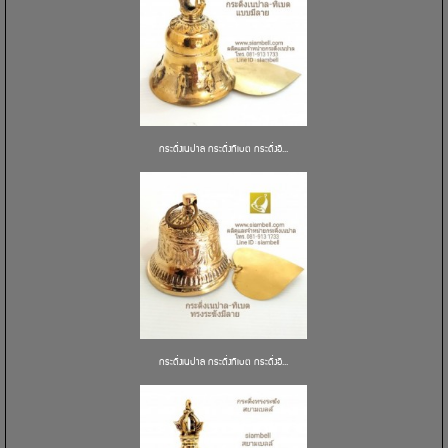
กระดิ่งเนปาล กระดิ่งทิเบต กระดิ่งอิ...
กระดิ่งเนปาล กระดิ่งทิเบต กระดิ่งอิ...