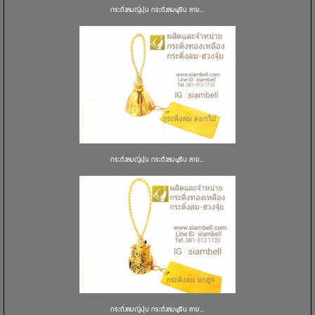
กระดิ่งลมญี่ปุ่น กระดิ่งลมฟูริน ลาย...
กระดิ่งลมญี่ปุ่น กระดิ่งลมฟูริน ลาย...
กระดิ่งลมญี่ปุ่น กระดิ่งลมฟูริน ลาย...