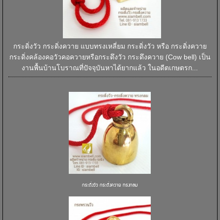
กระดิ่งวัว กระดิ่งควาย แบบทรงเหลี่ยม กระดิ่งวัว หรือ กระดิ่งควาย
กระดิ่งคล้องคอวัวคอควายหรือกระดึงวัว กระดึงควาย (Cow bell) เป็น
งานพื้นบ้านโบราณที่ปัจจุบันหาได้ยากแล้ว ในอดีตเกษตรก...
กระดิ่งวัว กระดิ่งควาย ทรงกลม