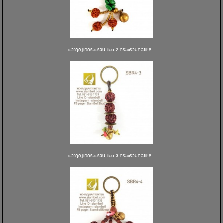
พวงกุญแจกระพรวน แบบ 2 กระพรวนทองเหล...
พวงกุญแจกระพรวน แบบ 3 กระพรวนทองเหล...