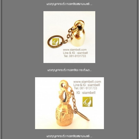
พวงกุญแจกระดิ่ง ทองเหลืองสยามเบลล์ ...
พวงกุญแจกระดิ่ง ทองเหลือง กระดิ่งพว...
พวงกุญแจกระดิ่ง ทองเหลืองสยามเบลล์ ...