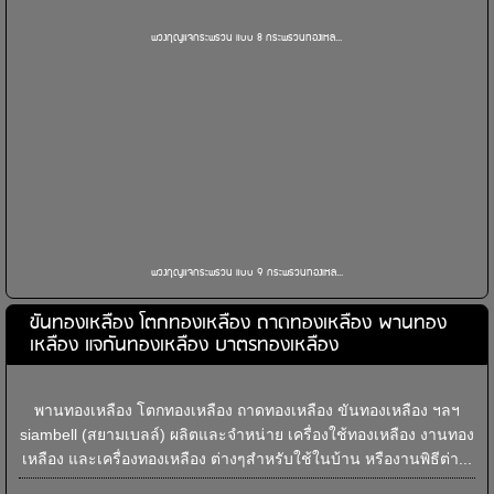
พวงกุญแจกระพรวน แบบ 8 กระพรวนทองเหล...
พวงกุญแจกระพรวน แบบ 9 กระพรวนทองเหล...
ขันทองเหลือง โตกทองเหลือง ถาดทองเหลือง พานทอง
เหลือง แจกันทองเหลือง บาตรทองเหลือง
พานทองเหลือง โตกทองเหลือง ถาดทองเหลือง ขันทองเหลือง ฯลฯ
siambell (สยามเบลล์) ผลิตและจำหน่าย เครื่องใช้ทองเหลือง งานทอง
เหลือง และเครื่องทองเหลือง ต่างๆสำหรับใช้ในบ้าน หรืองานพิธีต่า...