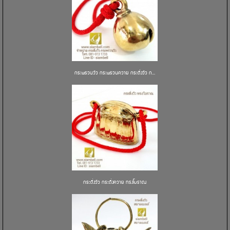
กระพรวนวัว กระพรวนควาย กระดิ่งวัว ก...
กระดิ่งวัว กระดิ่งควาย ทรงโบราณ