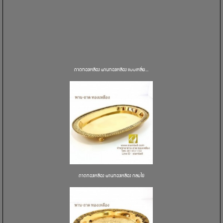
ถาดทองเหลือง พานทองเหลือง แบบเหลี่ย...
ถาดทองเหลือง พานทองเหลือง กลมไข่