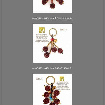
พวงกุญแจกระพรวน แบบ 4 กระพรวนทองเหล...
พวงกุญแจกระพรวน แบบ 5 กระพรวนทองเหล...