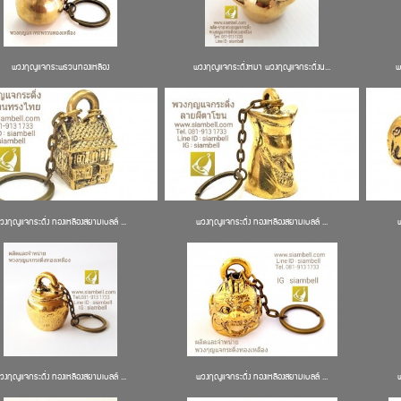
พวงกุญแจกระพรวนทองเหลือง
พวงกุญแจกระดิ่งหมา พวงกุญแจกระดิ่งน...
พ
วงกุญแจกระดิ่ง ทองเหลืองสยามเบลล์ ...
พวงกุญแจกระดิ่ง ทองเหลืองสยามเบลล์ ...
วงกุญแจกระดิ่ง ทองเหลืองสยามเบลล์ ...
พวงกุญแจกระดิ่ง ทองเหลืองสยามเบลล์ ...