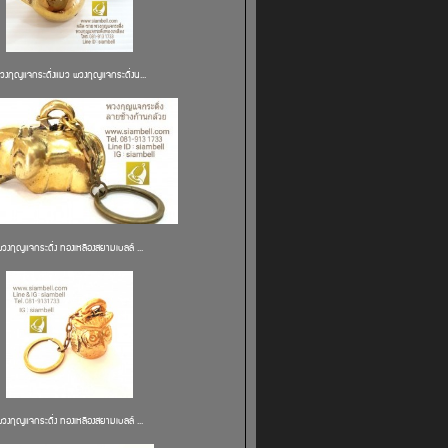
วงกุญแจกระดิ่งแมว พวงกุญแจกระดิ่งน...
พวงกุญแจกระดิ่ง ทองเหลืองสยามเบลล์ ...
พวงกุญแจกระดิ่ง ทองเหลืองสยามเบลล์ ...