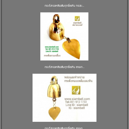
กระดิ่งทองเหลืองสัมฤทธิ์ลงหิน ทรงระ...
กระดิ่งทองเหลืองสัมฤทธิ์ลงหิน ลายเก...
กระดิ่งทองเหลืองสัมฤทธิ์ลงหิน ลายเก...