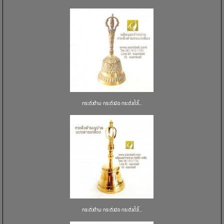
กระดิ่งด้าม กระดิ่งมือ กระดิ่งตั้งโ...
กระดิ่งด้าม กระดิ่งมือ กระดิ่งตั้งโ...