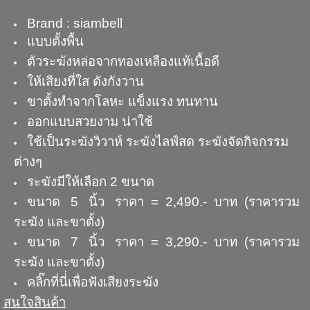
Brand : siambell
แบบตั้งพื้น
ตัวระฆังหล่อจากทองเหลืองแท้เนื้อดี
ให้เสียงที่ใส ดังกังวาน
ขาตั้งทำจากโลหะ แข็งแรง ทนทาน
ออกแบบสวยงาม น่าใช้
ใช้เป็นระฆังวิวาห์ ระฆังไลฟ์สด ระฆังจัดกิจกรรม
ต่างๆ
ระฆังมีให้เลือก 2 ขนาด
ขนาด 5 นิ้ว ราคา = 2,490.- บาท (ราคารวม
ระฆัง และขาตั้ง)
ขนาด 7 นิ้ว ราคา = 3,290.- บาท (ราคารวม
ระฆัง และขาตั้ง)
คลิ๊กที่นี่่เพื่อฟังเสียงระฆัง
สนใจสินค้า