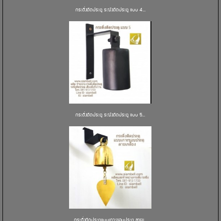
กระดิ่งติดประตู ระฆังติดประตู แบบ 4...
กระดิ่งติดประตู ระฆังติดประตู แบบ 5...
กระดิ่งติดประตูแบบเกาะขอบประตู ลายเ...