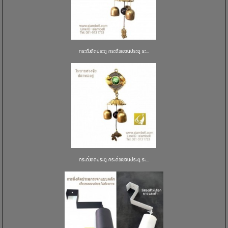
กระดิ่งติดประตู กระดิ่งแขวนประตู ระ...
กระดิ่งติดประตู กระดิ่งแขวนประตู ระ...