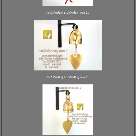
กระดิ่งติดประตู ระฆังติดประตู แบบ 2...
กระดิ่งติดประตู ระฆังติดประตู แบบ 3...