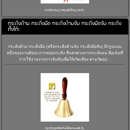
ระฆังติดประตู ขาสมอเรือใหญ่ กระดิ่ง...
กระดิ่งด้าม กระดิ่งมือ กระดิ่งด้ามจับ กระดิ่งมือจับ กระดิ่ง
ตั้งโต๊ะ
กระดิ่งด้าม กระดิ่งมือ (หรือกระดิ่งด้ามจับ กระดิ่งมือจับ) อีกรูปแบบ
หนึ่งของงานศิลปะการหล่อกระดิ่ง ที่แตกต่างจากกระดิ่งลม คือเน้นที่
การใช้งานจากการจับสั่นเพื่อให้เกิดเสียง ตามวัตถุป...
กระดิ่งทองเหลืองด้ามไม้สยามเบลล์ 10...