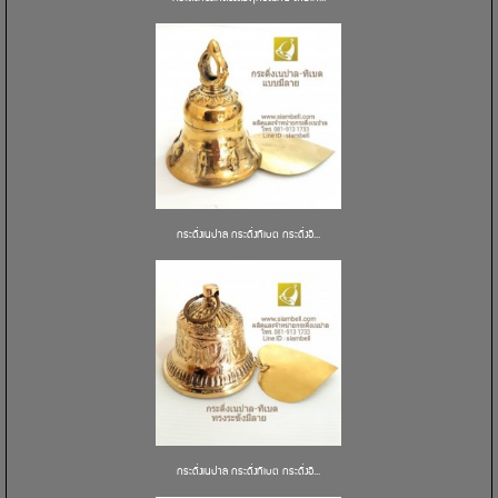
กระดิ่งเนปาล กระดิ่งทิเบต กระดิ่งอิ...
กระดิ่งเนปาล กระดิ่งทิเบต กระดิ่งอิ...