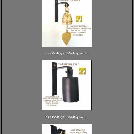
กระดิ่งติดประตู ระฆังติดประตู แบบ 4...
กระดิ่งติดประตู ระฆังติดประตู แบบ 5...