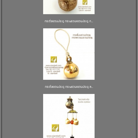
กระดิ่งแขวนประตู กระพรวนแขวนประตู ก...
กระดิ่งแขวนประตู กระพรวนแขวนประตู ล...