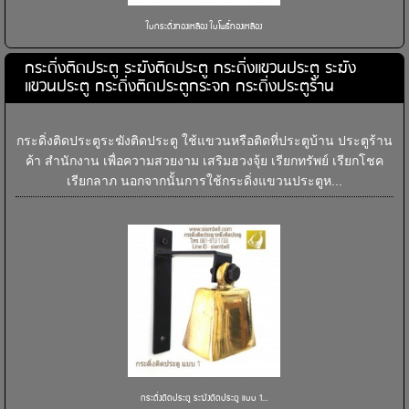
ใบกระดิ่งทองเหลือง ใบโพธิ์ทองเหลือง
กระดิ่งติดประตู ระฆังติดประตู กระดิ่งแขวนประตู ระฆัง
แขวนประตู กระดิ่งติดประตูกระจก กระดิ่งประตูร้าน
กระดิ่งติดประตูระฆังติดประตู ใช้แขวนหรือติดที่ประตูบ้าน ประตูร้าน
ค้า สำนักงาน เพื่อความสวยงาม เสริมฮวงจุ้ย เรียกทรัพย์ เรียกโชค
เรียกลาภ นอกจากนั้นการใช้กระดิ่งแขวนประตูห...
กระดิ่งติดประตู ระฆังติดประตู แบบ 1...