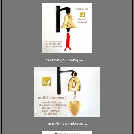
กระดิ่งติดประตู ระฆังติดประตู แบบ 2...
กระดิ่งติดประตู ระฆังติดประตู แบบ 3...