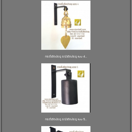
กระดิ่งติดประตู ระฆังติดประตู แบบ 4...
กระดิ่งติดประตู ระฆังติดประตู แบบ 5...