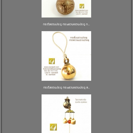
กระดิ่งแขวนประตู กระพรวนแขวนประตู ก...
กระดิ่งแขวนประตู กระพรวนแขวนประตู ล...