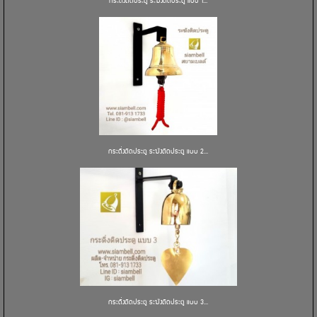
กระดิ่งติดประตู ระฆังติดประตู แบบ 1...
กระดิ่งติดประตู ระฆังติดประตู แบบ 2...
กระดิ่งติดประตู ระฆังติดประตู แบบ 3...