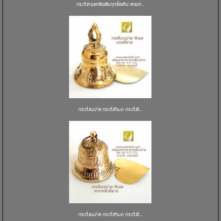
กระดิ่งทองเหลืองสัมฤทธิ์ลงหิน ลายเก...
กระดิ่งเนปาล กระดิ่งทิเบต กระดิ่งอิ...
กระดิ่งเนปาล กระดิ่งทิเบต กระดิ่งอิ...