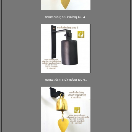
กระดิ่งติดประตู ระฆังติดประตู แบบ 4...
กระดิ่งติดประตู ระฆังติดประตู แบบ 5...