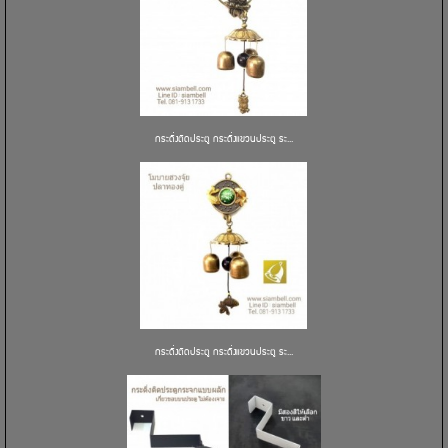
กระดิ่งติดประตู กระดิ่งแขวนประตู ระ...
กระดิ่งติดประตู กระดิ่งแขวนประตู ระ...