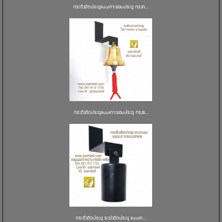
กระดิ่งติดประตูแบบเกาะขอบประตู ทรงก...
กระดิ่งติดประตูแบบเกาะขอบประตู ทรงร...
กระดิ่งติดประตู ระฆังติดประตู แบบเก...