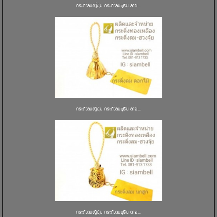
กระดิ่งลมญี่ปุ่น กระดิ่งลมฟูริน ลาย...
กระดิ่งลมญี่ปุ่น กระดิ่งลมฟูริน ลาย...
กระดิ่งลมญี่ปุ่น กระดิ่งลมฟูริน ลาย...