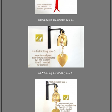
กระดิ่งติดประตู ระฆังติดประตู แบบ 2...
กระดิ่งติดประตู ระฆังติดประตู แบบ 3...