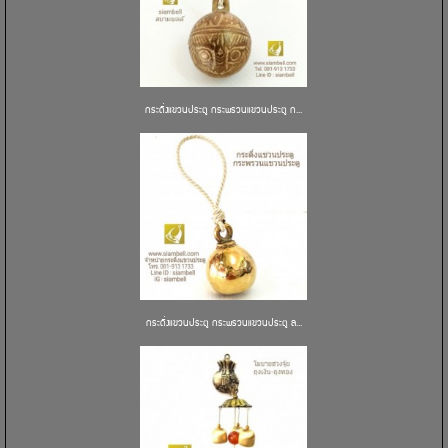
กระดิ่งแขวนประตู กระพรวนแขวนประตู ก...
กระดิ่งแขวนประตู กระพรวนแขวนประตู ล...