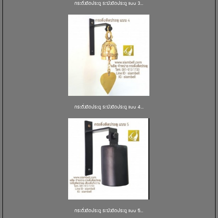
กระดิ่งติดประตู ระฆังติดประตู แบบ 3...
กระดิ่งติดประตู ระฆังติดประตู แบบ 4...
กระดิ่งติดประตู ระฆังติดประตู แบบ 5...