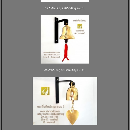
กระดิ่งติดประตู ระฆังติดประตู แบบ 1...
กระดิ่งติดประตู ระฆังติดประตู แบบ 2...