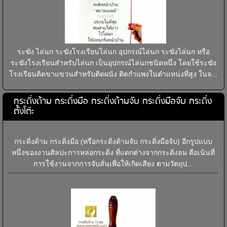
ระฆัง ไล่นก ระฆังโรงเรียนไล่นก อุปกรณ์ไล่นก ระฆังไล่นก หรือ
ระฆังโรงเรียนสำหรับไล่นก เป็นอุปกรณ์ไล่นกชนิดหนึ่ง โดยใช้ระฆัง
โรงเรียนติดขาแขวนสำหรับติดผนัง ติดกำแพงในตำแหน่งที่สูง ในจ...
กระดิ่งด้าม กระดิ่งมือ กระดิ่งด้ามจับ กระดิ่งมือจับ กระดิ่ง
ตั้งโต๊ะ
กระดิ่งด้าม กระดิ่งมือ (หรือกระดิ่งด้ามจับ กระดิ่งมือจับ) อีกรูปแบบ
หนึ่งของงานศิลปะการหล่อกระดิ่ง ที่แตกต่างจากกระดิ่งลม คือเน้นที่
การใช้งานจากการจับสั่นเพื่อให้เกิดเสียง ตามวัตถุป...