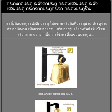
กระดิ่งติดประตู ระฆังติดประตู กระดิ่งแขวนประตู ระฆัง
แขวนประตู กระดิ่งติดประตูกระจก กระดิ่งประตูร้าน
กระดิ่งติดประตูระฆังติดประตู ใช้แขวนหรือติดที่ประตูบ้าน ประตูร้าน
ค้า สำนักงาน เพื่อความสวยงาม เสริมฮวงจุ้ย เรียกทรัพย์ เรียกโชค
เรียกลาภ นอกจากนั้นการใช้กระดิ่งแขวนประตูห...
กระดิ่งติดประตู ระฆังติดประตู แบบ 1...