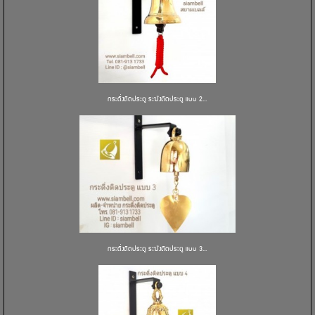
กระดิ่งติดประตู ระฆังติดประตู แบบ 2...
กระดิ่งติดประตู ระฆังติดประตู แบบ 3...