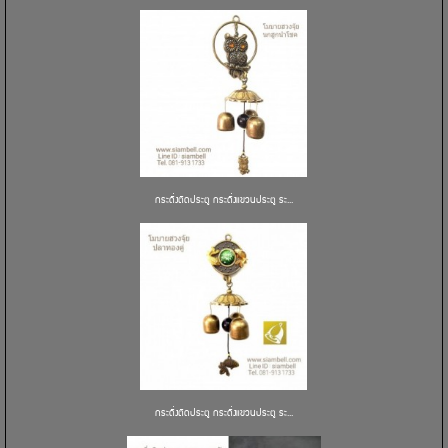
กระดิ่งติดประตู กระดิ่งแขวนประตู ระ...
กระดิ่งติดประตู กระดิ่งแขวนประตู ระ...