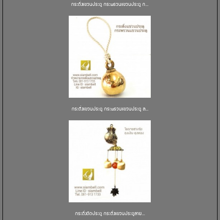
กระดิ่งแขวนประตู กระพรวนแขวนประตู ก...
กระดิ่งแขวนประตู กระพรวนแขวนประตู ล...
กระดิ่งติดประตู กระดิ่งแขวนประตูลาย...