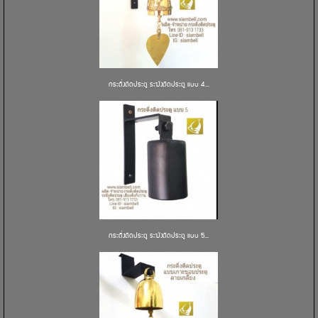
กระดิ่งติดประตู ระฆังติดประตู แบบ 4...
กระดิ่งติดประตู ระฆังติดประตู แบบ 5...