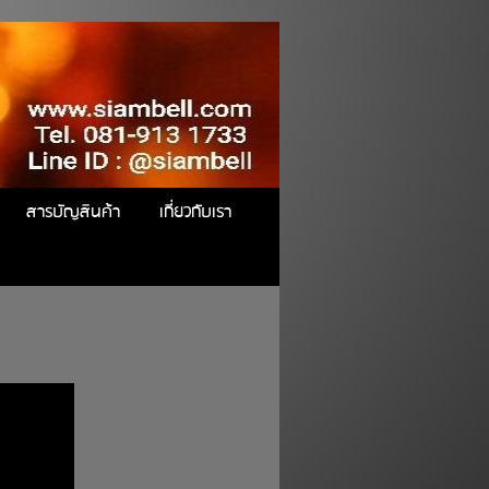
สารบัญสินค้า
เกี่ยวกับเรา