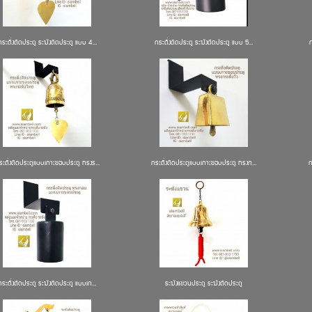
กระดิ่งติดประตู ระฆังติดประตู แบบ 4...
กระดิ่งติดประตู ระฆังติดประตู แบบ 5...
ก
ระดิ่งติดประตูแบบเกาะขอบประตู ทรงร...
กระดิ่งติดประตูแบบเกาะขอบประตู ทรงก...
ก
กระดิ่งติดประตู ระฆังติดประตู แบบเก...
ระฆังแขวนประตู ระฆังติดประตู