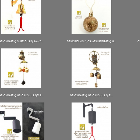
กระดิ่งติดประตู ระฆังติดประตู แบบขา...
กระดิ่งแขวนประตู กระพรวนแขวนประตู ก...
ก
กระดิ่งติดประตู กระดิ่งแขวนประตูลาย...
กระดิ่งติดประตู กระดิ่งแขวนประตู ระ...