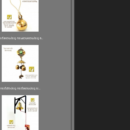
ระดิ่งแขวนประตู กระพรวนแขวนประตู ล...
กระดิ่งติดประตู กระดิ่งแขวนประตู ระ...