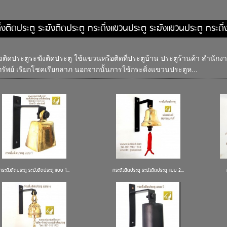
ิ่งติดประตู ระฆังติดประตู กระดิ่งแขวนประตู ระฆังแขวนประตู กระดิ
่งติดประตูระฆังติดประตู ใช้แขวนหรือติดที่ประตูบ้าน ประตูร้านค้า สำนักง
ทรัพย์ เรียกโชคเรียกลาภ นอกจากนั้นการใช้กระดิ่งแขวนประตูห...
กระดิ่งติดประตู ระฆังติดประตู แบบ 1...
กระดิ่งติดประตู ระฆังติดประตู แบบ 2...