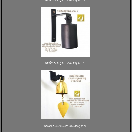
กระดิ่งติดประตู ระฆังติดประตู แบบ 4...
กระดิ่งติดประตู ระฆังติดประตู แบบ 5...
กระดิ่งติดประตูแบบเกาะขอบประตู ลายเ...