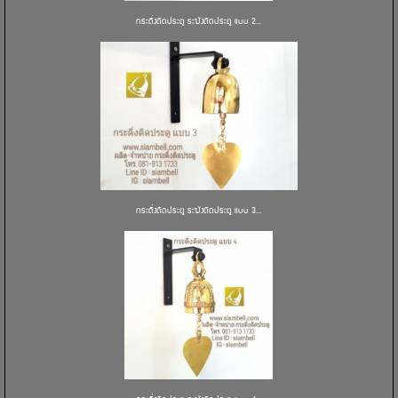
กระดิ่งติดประตู ระฆังติดประตู แบบ 2...
กระดิ่งติดประตู ระฆังติดประตู แบบ 3...