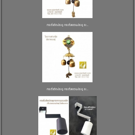
กระดิ่งติดประตู กระดิ่งแขวนประตู ระ...
กระดิ่งติดประตู กระดิ่งแขวนประตู ระ...