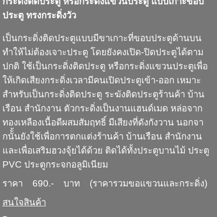
กระดิ่งติดประตู หรือกระดิ่งแขวนประตู แบบเกาะขอบ
ประตู ทรงกระดิ่งวัว
เป็นกระดิ่งติดประตูแบบมีขาเกาะที่ขอบประตูด้านบน
ทำให้ไม่ต้องเจาะประตู โดยยังคงเปิด-ปิดประตูได้ตาม
ปกติ ใช้เป็นกระดิ่งติดประตู หรือกระดิ่งแขวนประตูเพื่อ
ให้เกิดเสียงกระดิ่งเวลามีคนเปิดประตูเข้า-ออก เหมาะ
สำหรับเป็นกระดิ่งติดประตู ระฆังติดประตูร้านค้า บ้าน
เรือน สำนักงาน ตัวกระดิ่งเป็นงานแฮนด์เมด หล่อจาก
ทองเหลืองเนื้อดีผสมสัมฤทธิ์ มีเสียงที่ดังกังวาน นอกจา
กนัั้นยังใช้เพื่อการตกแต่งร้านค้า บ้านเรือน สำนักงาน
และเพื่อเสริมฮวงจุ้ยได้ด้วย ติดได้ทั้งประตูบานไม้ ประตู
PVC ประตูกระจกอลูมิเนียม
ราคา 690.- บาท (ราคารวมขอแขวนและกระดิ่ง)
สนใจสินค้า