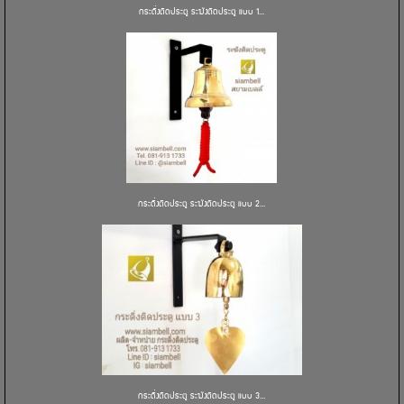
กระดิ่งติดประตู ระฆังติดประตู แบบ 1...
กระดิ่งติดประตู ระฆังติดประตู แบบ 2...
กระดิ่งติดประตู ระฆังติดประตู แบบ 3...