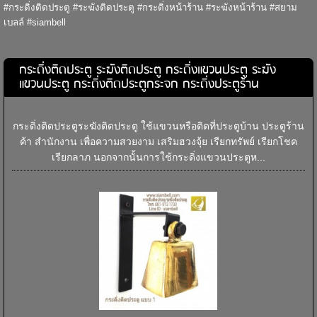
#กระดิ่งติดประตู #ระฆังติดประตู #กระดิ่งหน้าร้าน #ระฆังหน้าร้าน #สยาม
เบลล์ #siambell
กระดิ่งติดประตู ระฆังติดประตู กระดิ่งแขวนประตู ระฆัง
แขวนประตู กระดิ่งติดประตูกระจก กระดิ่งประตูร้าน
กระดิ่งติดประตูระฆังติดประตู ใช้แขวนหรือติดที่ประตูบ้าน ประตูร้าน
ค้า สำนักงาน เพื่อความสวยงาม เสริมฮวงจุ้ย เรียกทรัพย์ เรียกโชค
เรียกลาภ นอกจากนั้นการใช้กระดิ่งแขวนประตูห...