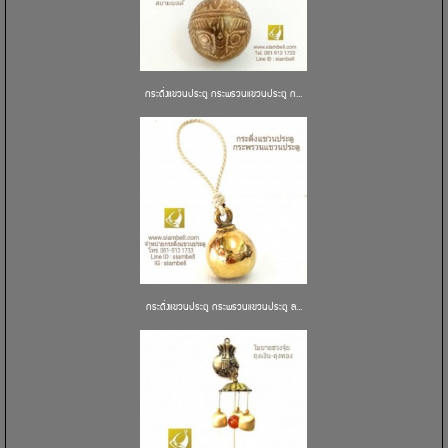
กระดิ่งแขวนประตู กระพรวนแขวนประตู ก...
กระดิ่งแขวนประตู กระพรวนแขวนประตู ล...