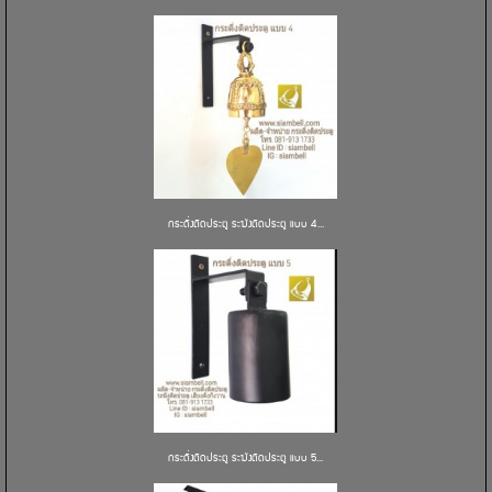
กระดิ่งติดประตู ระฆังติดประตู แบบ 4...
กระดิ่งติดประตู ระฆังติดประตู แบบ 5...