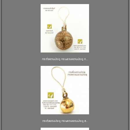
กระดิ่งแขวนประตู กระพรวนแขวนประตู ก...
กระดิ่งแขวนประตู กระพรวนแขวนประตู ล...