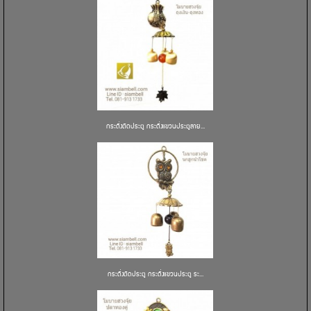
กระดิ่งติดประตู กระดิ่งแขวนประตูลาย...
กระดิ่งติดประตู กระดิ่งแขวนประตู ระ...