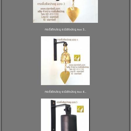
กระดิ่งติดประตู ระฆังติดประตู แบบ 3...
กระดิ่งติดประตู ระฆังติดประตู แบบ 4...