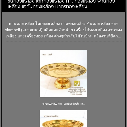
ขันทองเหลือง โตกทองเหลือง ถาดทองเหลือง พานทอง
เหลือง แจกันทองเหลือง บาตรทองเหลือง
พานทองเหลือง โตกทองเหลือง ถาดทองเหลือง ขันทองเหลือง ฯลฯ
siambell (สยามเบลล์) ผลิตและจำหน่าย เครื่องใช้ทองเหลือง งานทอง
เหลือง และเครื่องทองเหลือง ต่างๆสำหรับใช้ในบ้าน หรืองานพิธีต่า...
พานทองเหลือง โตกทองเหลือง พิมพ์แกะล...