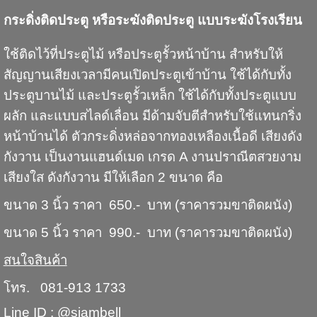
กระดิ่งติดประตู หรือระฆังติดประตู แบบระฆังโรงเรียน
ใช้ติดไว้ที่ประตูไม้ หรือประตูรั้วหน้าบ้าน สำหรับให้
สัญญานเสียงเวลามีคนเปิดประตูเข้าบ้าน ใช้ได้กับทั้ง
ประตูบานไม้ และประตูรั้วเหล็ก ใช้ได้กับทั้งประตูแบบ
ผลัก และแบบสไลด์เลื่อน มีด้ามจับตีสำหรับใช้แทนกริ่ง
หน้าบ้านได้ ตัวกระดิ่งหล่อจากทองเหลืองเนื้อดี เสียงดัง
กังวาน เป็นงานแฮนด์เมด เกรด A งานปราณีตสวยงาม
เสียงใส ดังกังวาน มีให้เลือก 2 ขนาด คือ
ขนาด 3 นิ้ว ราคา 650.- บาท (ราคารวมขาติดผนัง)
ขนาด 5 นิ้ว ราคา 990.- บาท (ราคารวมขาติดผนัง)
สนใจสินค้า
โทร. 081-913 1733
Line ID : @siambell