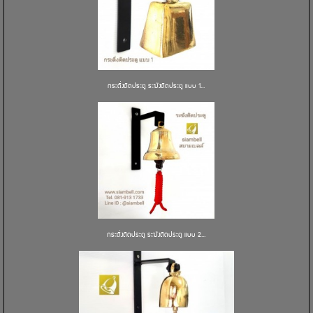
กระดิ่งติดประตู ระฆังติดประตู แบบ 1...
กระดิ่งติดประตู ระฆังติดประตู แบบ 2...