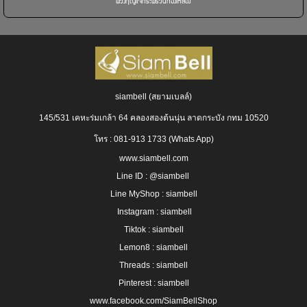
พวงกุญแจกระพรวนทองเหลือง
siambell (สยามเบลล์)
145/531 เคหะร่มเกล้า 64 คลองสองต้นนุ่น ลาดกระบัง กทม 10520
โทร : 081-913 1733 (Whats App)
www.siambell.com
Line ID : @siambell
Line MyShop : siambell
Instagram :
siambel
l
Tiktok : siambell
Lemon8 : siambell
Threads : siambell
Pinterest : siambell
www.facebook.com/SiamBellShop