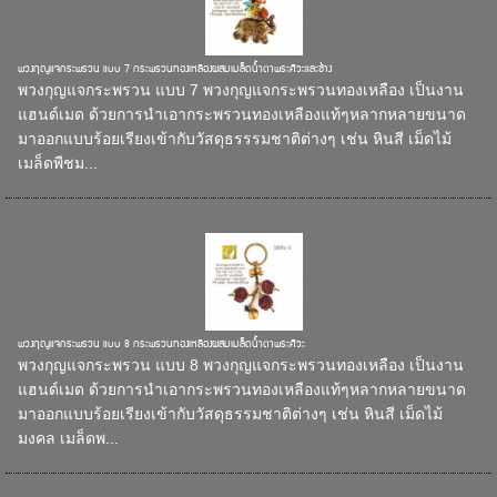
พวงกุญแจกระพรวน แบบ 7 กระพรวนทองเหลืองผสมเมล็ดน้ำตาพระศิวะและช้าง
พวงกุญแจกระพรวน แบบ 7 พวงกุญแจกระพรวนทองเหลือง เป็นงาน
แฮนด์เมด ด้วยการนำเอากระพรวนทองเหลืองแท้ๆหลากหลายขนาด
มาออกแบบร้อยเรียงเข้ากับวัสดุธรรรมชาติต่างๆ เช่น หินสี เม็ดไม้
เมล็ดพืชม...
พวงกุญแจกระพรวน แบบ 8 กระพรวนทองเหลืองผสมเมล็ดน้ำตาพระศิวะ
พวงกุญแจกระพรวน แบบ 8 พวงกุญแจกระพรวนทองเหลือง เป็นงาน
แฮนด์เมด ด้วยการนำเอากระพรวนทองเหลืองแท้ๆหลากหลายขนาด
มาออกแบบร้อยเรียงเข้ากับวัสดุธรรมชาติต่างๆ เช่น หินสี เม็ดไม้
มงคล เมล็ดพ...