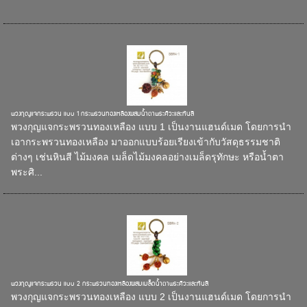
พวงกุญแจกระพรวน แบบ 1 กระพรวนทองเหลืองผสมน้ำตาพระศิวะและหินสี
พวงกุญแจกระพรวนทองเหลือง แบบ 1 เป็นงานแฮนด์เมด โดยการนำ
เอากระพรวนทองเหลือง มาออกแบบร้อยเรียงเข้ากับวัสดุธรรมชาติ
ต่างๆ เช่นหินสี ไม้มงคล เมล็ดไม้มงคลอย่างเมล็ดรุทักษะ หรือน้ำตา
พระศิ...
พวงกุญแจกระพรวน แบบ 2 กระพรวนทองเหลืองผสมเมล็ดน้ำตาพระศิวะและหินสี
พวงกุญแจกระพรวนทองเหลือง แบบ 2 เป็นงานแฮนด์เมด โดยการนำ