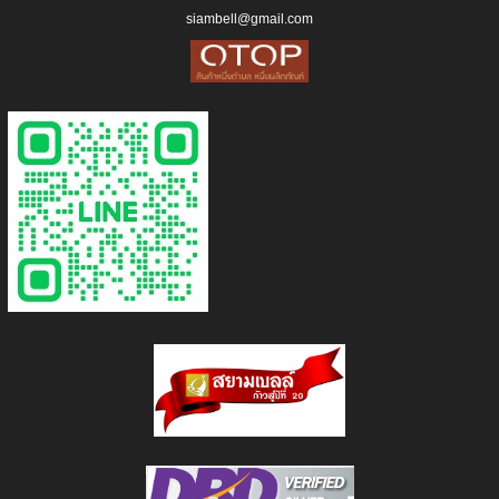
siambell@gmail.com