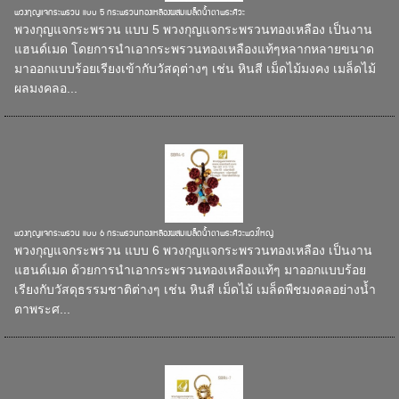
พวงกุญแจกระพรวน แบบ 5 กระพรวนทองเหลืองผสมเมล็ดน้ำตาพระศิวะ
พวงกุญแจกระพรวน แบบ 5 พวงกุญแจกระพรวนทองเหลือง เป็นงาน
แฮนด์เมด โดยการนำเอากระพรวนทองเหลืองแท้ๆหลากหลายขนาด
มาออกแบบร้อยเรียงเข้ากับวัสดุต่างๆ เช่น หินสี เม็ดไม้มงคง เมล็ดไม้
ผลมงคลอ...
พวงกุญแจกระพรวน แบบ 6 กระพรวนทองเหลืองผสมเมล็ดน้ำตาพระศิวะพวงใหญ่
พวงกุญแจกระพรวน แบบ 6 พวงกุญแจกระพรวนทองเหลือง เป็นงาน
แฮนด์เมด ด้วยการนำเอากระพรวนทองเหลืองแท้ๆ มาออกแบบร้อย
เรียงกับวัสดุธรรมชาติต่างๆ เช่น หินสี เม็ดไม้ เมล็ดพืชมงคลอย่างน้ำ
ตาพระศ...