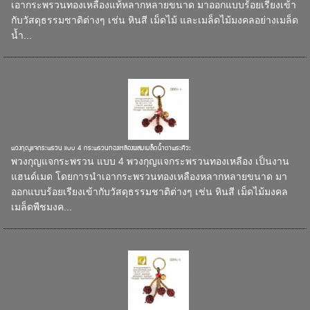
เอากระพรวนทองเหลืองแท้หลากหลายขนาด มาออกแบบร้อยเรียงเข้า
กับวัสดุธรรมชาติต่างๆ เช่น หินสี เม็ดไม้ และเมล็ดไม้มงคลอย่างเมล็ด
น้ำ...
พวงกุญแจกระพรวน แบบ 4 กระพรวนทองเหลืองผสมเมล็ดน้ำตาพระศิวะ
พวงกุญแจกระพรวน แบบ 4 พวงกุญแจกระพรวนทองเหลือง เป็นงาน
แฮนด์เมด โดยการนำเอากระพรวนทองเหลืองหลากหลายขนาด มา
ออกแบบร้อยเรียงเข้ากับวัสดุธรรมชาติต่างๆ เช่น หินสี เม็ดไม้มงคล
เมล็ดพืชมงค...