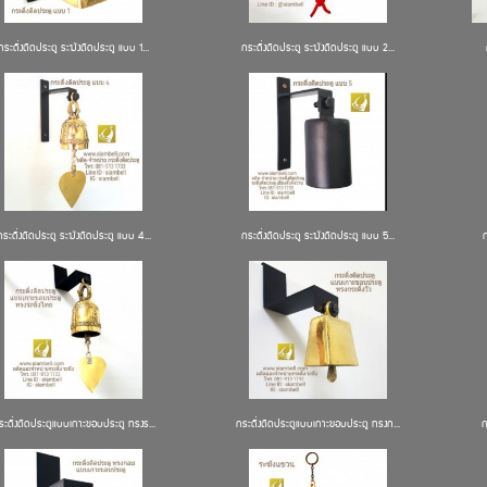
กระดิ่งติดประตู ระฆังติดประตู แบบ 1...
กระดิ่งติดประตู ระฆังติดประตู แบบ 2...
กระดิ่งติดประตู ระฆังติดประตู แบบ 4...
กระดิ่งติดประตู ระฆังติดประตู แบบ 5...
ก
ระดิ่งติดประตูแบบเกาะขอบประตู ทรงร...
กระดิ่งติดประตูแบบเกาะขอบประตู ทรงก...
ก