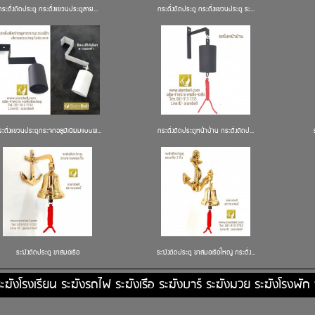
กระดิ่งติดประตู กระดิ่งแขวนประตูลาย...
กระดิ่งติดประตู กระดิ่งแขวนประตู ระ...
ะดิ่งแขวนประตูกระจกอลูมิเนียมแบบผ...
กระดิ่งติดประตูหน้าบ้าน กระดิ่งติดป...
ระฆังติดประตู ขาสมอเรือ
ระฆังติดประตู ขาสมอเรือใหญ่ กระดิ่ง...
ะฆังโรงเรียน ระฆังรถไฟ ระฆังเรือ ระฆังบาร์ ระฆังมวย ระฆังโรงพั