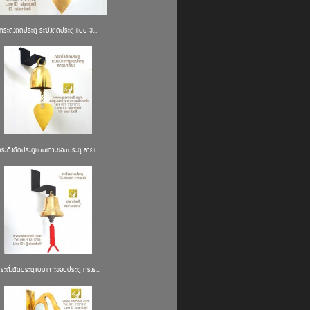
กระดิ่งติดประตู ระฆังติดประตู แบบ 3...
ระดิ่งติดประตูแบบเกาะขอบประตู ลายเ...
ระดิ่งติดประตูแบบเกาะขอบประตู ทรงร...