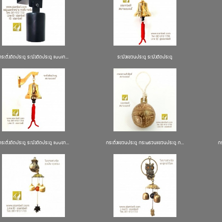
กระดิ่งติดประตู ระฆังติดประตู แบบเก...
ระฆังแขวนประตู ระฆังติดประตู
กระดิ่งติดประตู ระฆังติดประตู แบบขา...
กระดิ่งแขวนประตู กระพรวนแขวนประตู ก...
ก