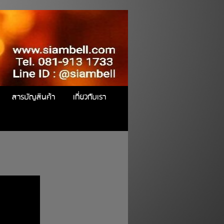
สารบัญสินค้า
เกี่ยวกับเรา