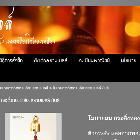
ล์
ง และเครื่องใช้ทองเหลือง
วิธีการสั่งซื้อ
ติดต่อสยามเบลล์
ทะเบียนพาณิชย์
นโยบาย
โมบายกระดิ่งทองเหลือง สยามเบลล์
>
โมบายกระดิ่งทองเหลืองสยามเบลล์ หินสี
กระดิ่งทองเหลืองสยามเบลล์ หินสี
โมบายลม กระดิ่งทอง
ตัวกระดิ่งหล่อจากทอง