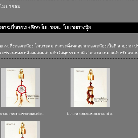
#โมบายลม
ยกระดิ่งทองเหลือง โมบายลม โมบายฮวงจุ้ย
กระดิ่งทองเหลือง โมบายลม ตัวกระดิ่งหล่อจากทองเหลืองเนื้อดี สวยงาม
ระพรวนทองเหลืองผสมผสานกับวัสดุธรรมชาติ สวยงาม เหมาะสำหรับแขวนป
มบายลม กระดิ่งทองเหลืองสยามเบลล์ ต...
โมบายลม กระดิ่งทองเหลืองสยามเบลล์ พ...