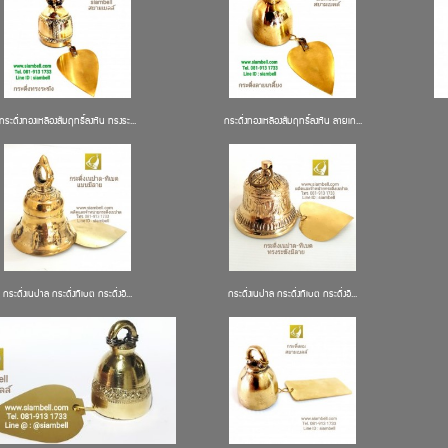
กระดิ่งทองเหลืองสัมฤทธิ์ลงหิน ทรงระ...
กระดิ่งทองเหลืองสัมฤทธิ์ลงหิน ลายเก...
กระดิ่งเนปาล กระดิ่งทิเบต กระดิ่งอิ...
กระดิ่งเนปาล กระดิ่งทิเบต กระดิ่งอิ...