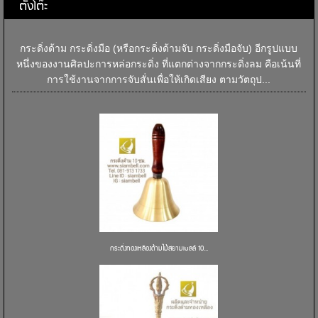
ตั้งโต๊ะ
กระดิ่งด้าม กระดิ่งมือ (หรือกระดิ่งด้ามจับ กระดิ่งมือจับ) อีกรูปแบบ
หนึ่งของงานศิลปะการหล่อกระดิ่ง ที่แตกต่างจากกระดิ่งลม คือเน้นที่
การใช้งานจากการจับสั่นเพื่อให้เกิดเสียง ตามวัตถุป...
กระดิ่งทองเหลืองด้ามไม้สยามเบลล์ 10...