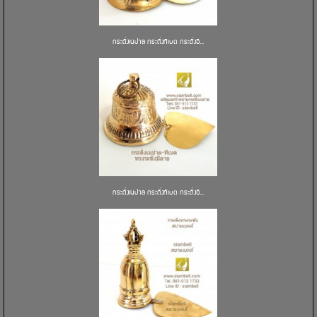
กระดิ่งเนปาล กระดิ่งทิเบต กระดิ่งอิ...
กระดิ่งเนปาล กระดิ่งทิเบต กระดิ่งอิ...