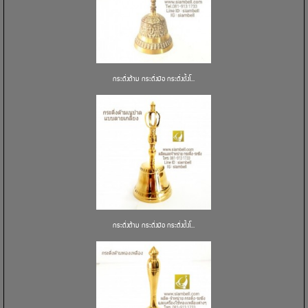
กระดิ่งด้าม กระดิ่งมือ กระดิ่งตั้งโ...
กระดิ่งด้าม กระดิ่งมือ กระดิ่งตั้งโ...