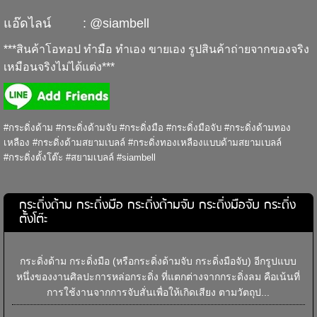
แอ๊ดไลน์ : @siambell
***สินค้าโอทอป ทำมือ ทำเอง ขายเอง รูปสินค้าถ่ายจากของจริง
เหมือนจริงไม่ได้แต่ง***
#กระดิ่งด้าม #กระดิ่งด้ามจับ #กระดิ่งมือ #กระดิ่งมือจับ #กระดิ่งด้ามทอง
เหลือง #กระดิ่งด้ามสยามเบลล์ #กระดิ่งทองเหลืองแบบด้ามสยามเบลล์
#กระดิ่งตั้งโต๊ะ #สยามเบลล์ #siambell
กระดิ่งด้าม กระดิ่งมือ กระดิ่งด้ามจับ กระดิ่งมือจับ กระดิ่ง
ตั้งโต๊ะ
กระดิ่งด้าม กระดิ่งมือ (หรือกระดิ่งด้ามจับ กระดิ่งมือจับ) อีกรูปแบบ
หนึ่งของงานศิลปะการหล่อกระดิ่ง ที่แตกต่างจากกระดิ่งลม คือเน้นที่
การใช้งานจากการจับสั่นเพื่อให้เกิดเสียง ตามวัตถุป...