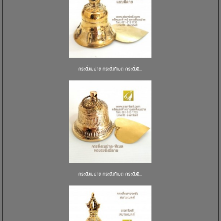
กระดิ่งเนปาล กระดิ่งทิเบต กระดิ่งอิ...
กระดิ่งเนปาล กระดิ่งทิเบต กระดิ่งอิ...