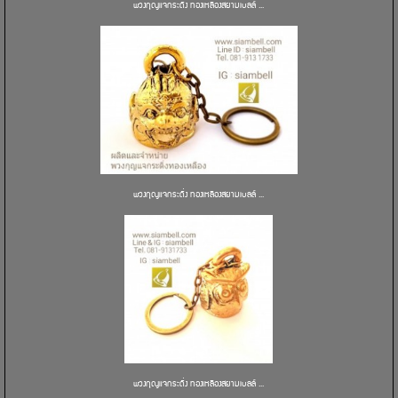
พวงกุญแจกระดิ่ง ทองเหลืองสยามเบลล์ ...
พวงกุญแจกระดิ่ง ทองเหลืองสยามเบลล์ ...
พวงกุญแจกระดิ่ง ทองเหลืองสยามเบลล์ ...