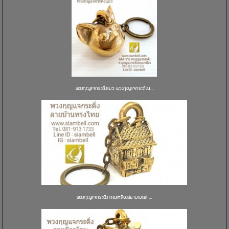
พวงกุญแจกระดิ่งแมว พวงกุญแจกระดิ่งน...
พวงกุญแจกระดิ่ง ทองเหลืองสยามเบลล์ ...