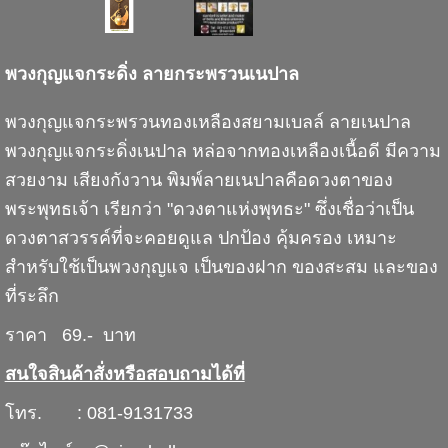
พวงกุญแจกระดิ่ง ลายกระพรวนเนปาล
พวงกุญแจกระพรวนทองเหลืองสยามเบลล์ ลายเนปาล
พวงกุญแจกระดิ่งเนปาล หล่อจากทองเหลืองเนื้อดี มีความ
สวยงาม เสียงกังวาน พิมพ์ลายเนปาลคือดวงตาของ
พระพุทธเจ้า เรียกว่า "ดวงตาแห่งพุทธะ" ซึ่งเชื่อว่าเป็น
ดวงตาสวรรค์ที่จะคอยดูแล ปกป้อง คุ้มครอง เหมาะ
สำหรับใช้เป็นพวงกุญแจ เป็นของฝาก ของสะสม และของ
ที่ระลึก
ราคา 69.- บาท
สนใจสินค้าสั่งหรือสอบถามได้ที่
โทร. : 081-9131733