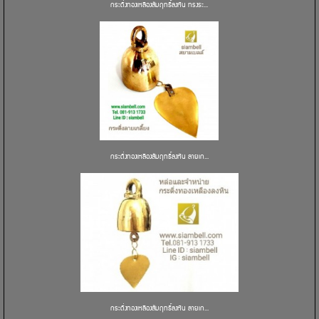
กระดิ่งทองเหลืองสัมฤทธิ์ลงหิน ทรงระ...
กระดิ่งทองเหลืองสัมฤทธิ์ลงหิน ลายเก...
กระดิ่งทองเหลืองสัมฤทธิ์ลงหิน ลายเก...