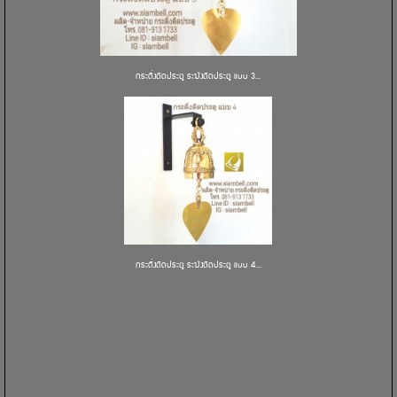
กระดิ่งติดประตู ระฆังติดประตู แบบ 3...
กระดิ่งติดประตู ระฆังติดประตู แบบ 4...