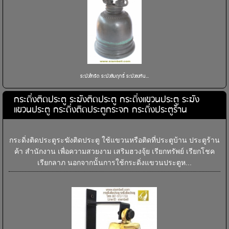
ระฆังสำริด ระฆังสัมฤทธิ์ ระฆังลงหิน...
กระดิ่งติดประตู ระฆังติดประตู กระดิ่งแขวนประตู ระฆัง
แขวนประตู กระดิ่งติดประตูกระจก กระดิ่งประตูร้าน
กระดิ่งติดประตูระฆังติดประตู ใช้แขวนหรือติดที่ประตูบ้าน ประตูร้าน
ค้า สำนักงาน เพื่อความสวยงาม เสริมฮวงจุ้ย เรียกทรัพย์ เรียกโชค
เรียกลาภ นอกจากนั้นการใช้กระดิ่งแขวนประตูห...