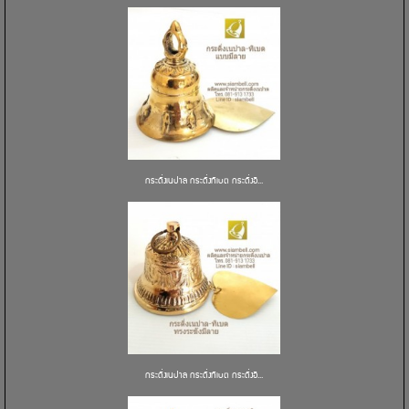
กระดิ่งเนปาล กระดิ่งทิเบต กระดิ่งอิ...
กระดิ่งเนปาล กระดิ่งทิเบต กระดิ่งอิ...