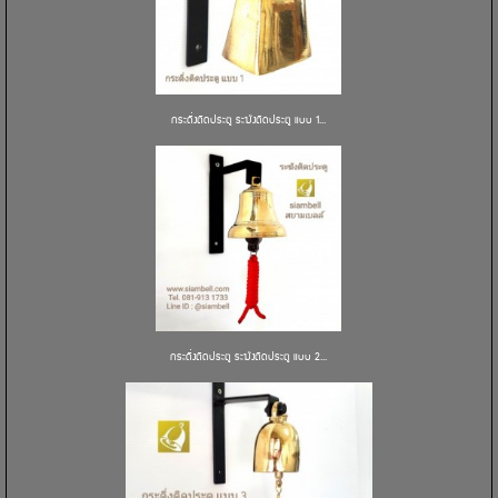
กระดิ่งติดประตู ระฆังติดประตู แบบ 1...
กระดิ่งติดประตู ระฆังติดประตู แบบ 2...