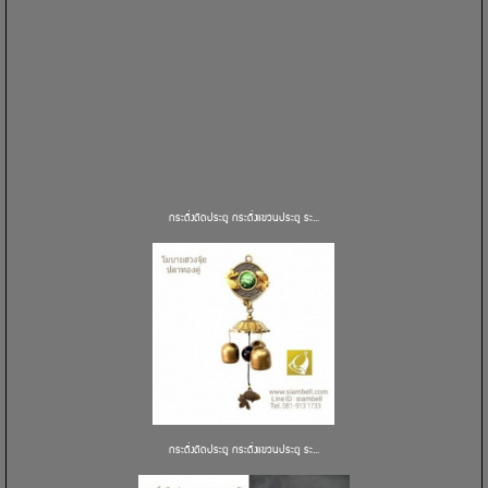
กระดิ่งติดประตู กระดิ่งแขวนประตู ระ...
กระดิ่งติดประตู กระดิ่งแขวนประตู ระ...