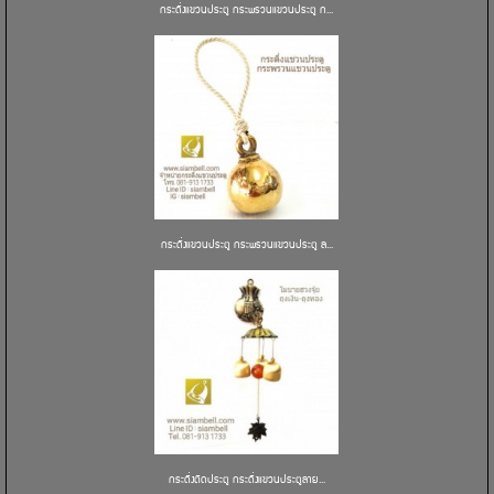
กระดิ่งแขวนประตู กระพรวนแขวนประตู ก...
กระดิ่งแขวนประตู กระพรวนแขวนประตู ล...
กระดิ่งติดประตู กระดิ่งแขวนประตูลาย...