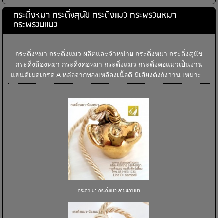
กระดิ่งหมา กระดิ่งสุนัข กระดิ่งแมว กระพรวนหมา
กระพรวนแมว
กระดิ่งหมา กระดิ่งแมว ผลิตและจำหน่าย กระดิ่งหมา กระดิ่งสุนัข
กระดิ่งน้องหมา กระดิ่งคอหมา กระดิ่งแมว กระดิ่งคอแมวเป็นงาน
แฮนด์เมดเกรด A หล่อจากทองเหลืองเนื้อดี มีเสียงดังกังวาน เหมาะ...
กระดิ่งหมา กระดิ่งแมว ลายน้องหมา