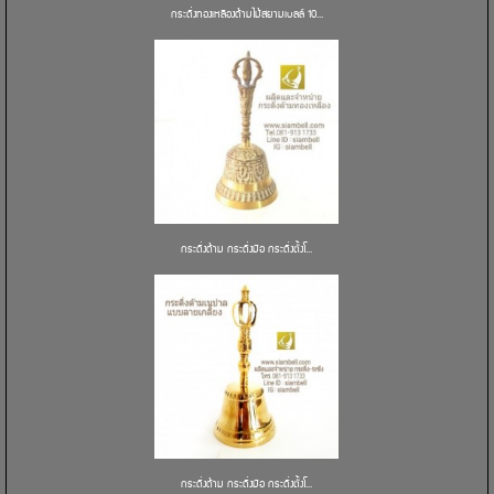
กระดิ่งทองเหลืองด้ามไม้สยามเบลล์ 10...
กระดิ่งด้าม กระดิ่งมือ กระดิ่งตั้งโ...
กระดิ่งด้าม กระดิ่งมือ กระดิ่งตั้งโ...