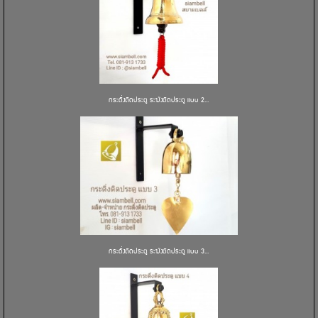
กระดิ่งติดประตู ระฆังติดประตู แบบ 2...
กระดิ่งติดประตู ระฆังติดประตู แบบ 3...