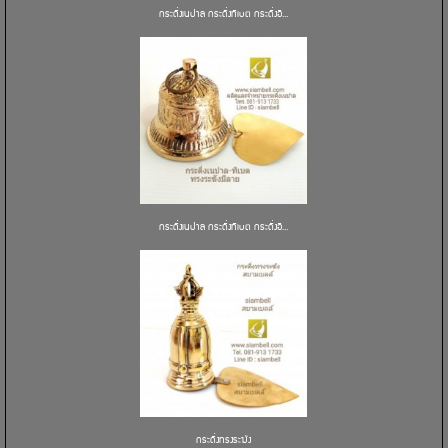
กระดิ่งเนปาล กระดิ่งทิเบต กระดิ่งอิ...
กระดิ่งเนปาล กระดิ่งทิเบต กระดิ่งอิ...
กระดิ่งทรงระฆัง