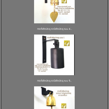
กระดิ่งติดประตู ระฆังติดประตู แบบ 4...
กระดิ่งติดประตู ระฆังติดประตู แบบ 5...