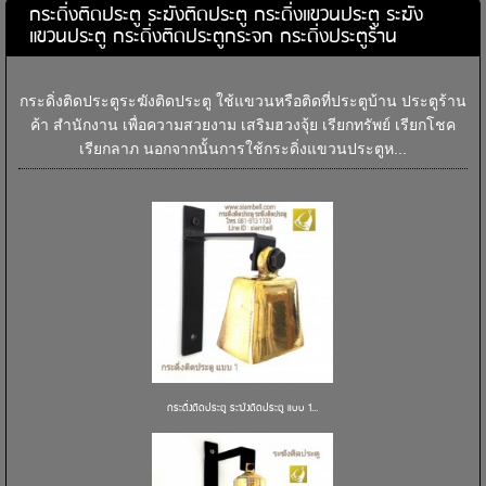
กระดิ่งติดประตู ระฆังติดประตู กระดิ่งแขวนประตู ระฆัง
แขวนประตู กระดิ่งติดประตูกระจก กระดิ่งประตูร้าน
กระดิ่งติดประตูระฆังติดประตู ใช้แขวนหรือติดที่ประตูบ้าน ประตูร้าน
ค้า สำนักงาน เพื่อความสวยงาม เสริมฮวงจุ้ย เรียกทรัพย์ เรียกโชค
เรียกลาภ นอกจากนั้นการใช้กระดิ่งแขวนประตูห...
กระดิ่งติดประตู ระฆังติดประตู แบบ 1...